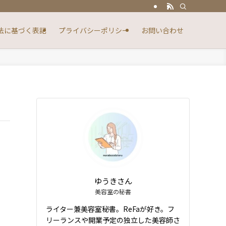
法に基づく表記
プライバシーポリシー
お問い合わせ
ゆうきさん
美容室の秘書
ライター兼美容室秘書。ReFaが好き。フ
リーランスや開業予定の独立した美容師さ