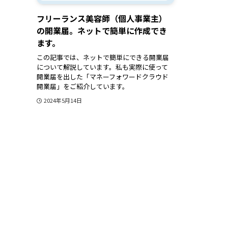
フリーランス美容師（個人事業主）
の開業届。ネットで簡単に作成でき
ます。
この記事では、ネットで簡単にできる開業届
について解説しています。私も実際に使って
開業届を出した「マネーフォワードクラウド
開業届」をご紹介しています。
2024年5月14日