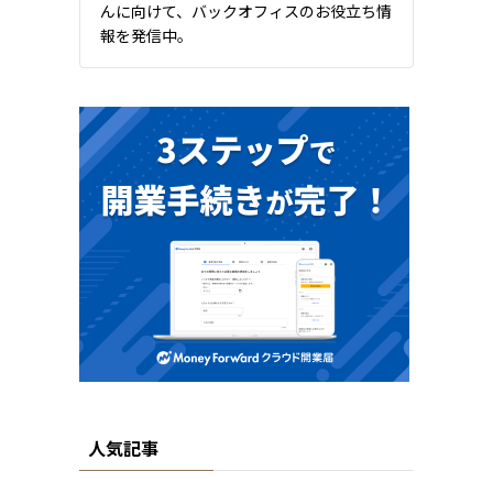
んに向けて、バックオフィスのお役立ち情
報を発信中。
人気記事