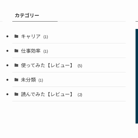
カテゴリー
キャリア
(1)
仕事効率
(1)
使ってみた【レビュー】
(5)
未分類
(1)
読んでみた【レビュー】
(2)