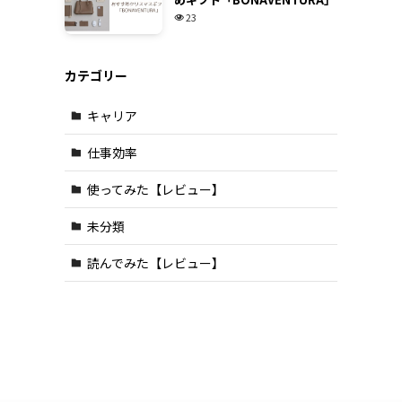
23
カテゴリー
キャリア
仕事効率
使ってみた【レビュー】
未分類
読んでみた【レビュー】