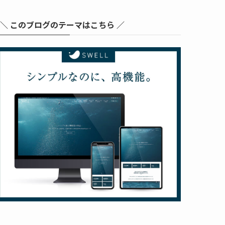
＼ このブログのテーマはこちら ／